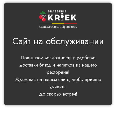
Сайт на обслуживании
Повышаем возможности и удобство
доставки блюд и напитков из нашего
ресторана!
Ждем вас на нашем сайте, чтобы приятно
удивить!
До скорых встреч!