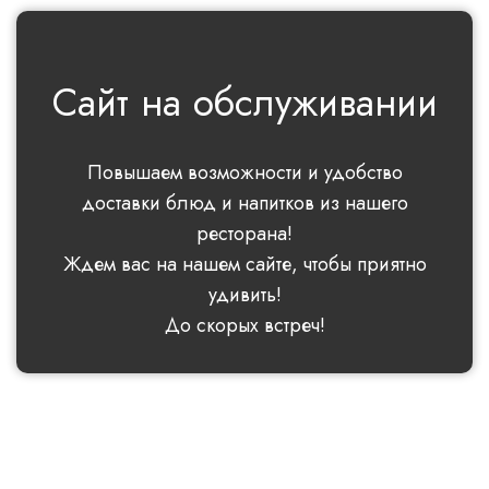
Сайт на обслуживании
Повышаем возможности и удобство
доставки блюд и напитков из нашего
ресторана!
Ждем вас на нашем сайте, чтобы приятно
удивить!
До скорых встреч!