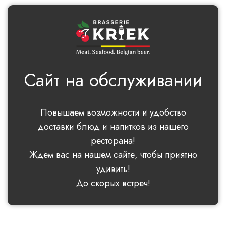
Сайт на обслуживании
Повышаем возможности и удобство
доставки блюд и напитков из нашего
ресторана!
Ждем вас на нашем сайте, чтобы приятно
удивить!
До скорых встреч!