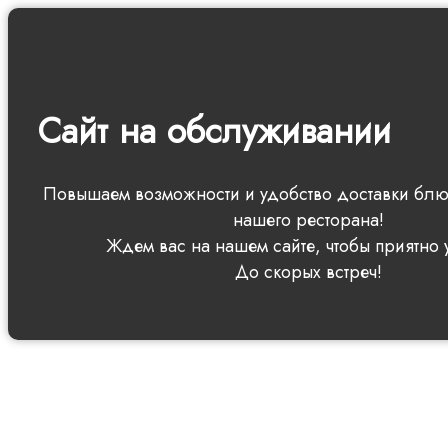
Сайт на обслуживании
Повышаем возможности и удобство доставки блюд
нашего ресторана!
Ждем вас на нашем сайте, чтобы приятно 
До скорых встреч!