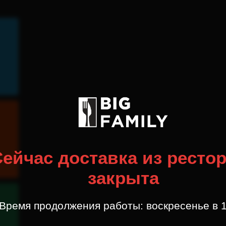
ейчас доставка из ресто
закрыта
Время продолжения работы: воскресенье в 1