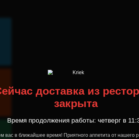
ейчас доставка из ресто
закрыта
Время продолжения работы: четверг в 11:
м вас в ближайшее время! Приятного аппетита от нашего р