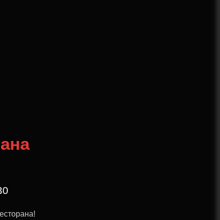
рана
30
есторана!