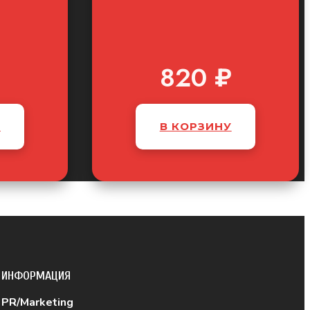
₽
820
₽
У
В КОРЗИНУ
ИНФОРМАЦИЯ
PR/Marketing