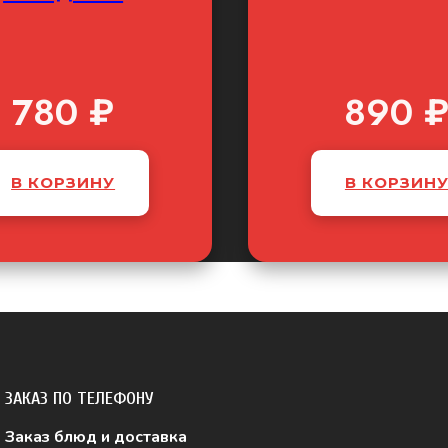
780
₽
890
В КОРЗИНУ
В КОРЗИН
ЗАКАЗ ПО ТЕЛЕФОНУ
Заказ блюд и доставка