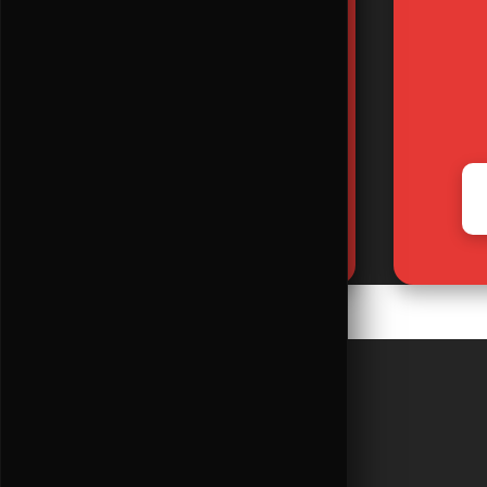
590
₽
В КОРЗИНУ
АДРЕС РЕСТОРАНА
Санкт-Петербург