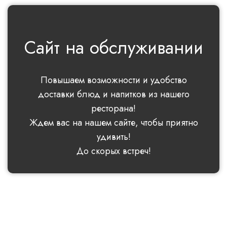
Сайт на обслуживании
Повышаем возможности и удобство
доставки блюд и напитков из нашего
ресторана!
Ждем вас на нашем сайте, чтобы приятно
удивить!
До скорых встреч!